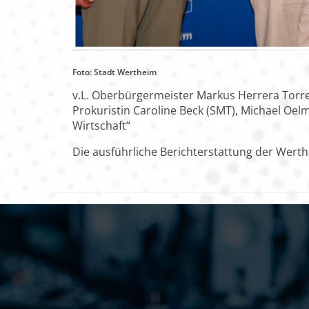
Foto: Stadt Wertheim
v.L. Oberbürgermeister Markus Herrera Torr
Prokuristin Caroline Beck (SMT), Michael Oe
Wirtschaft“
Die ausführliche Berichterstattung der Wert