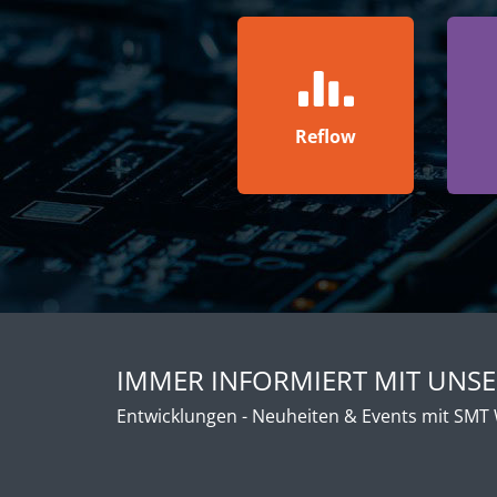
Reflow
IMMER INFORMIERT MIT UNS
Entwicklungen - Neuheiten & Events mit SMT