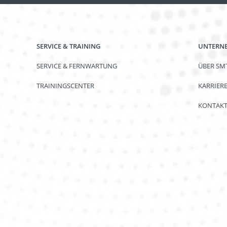
SERVICE & TRAINING
UNTERNE
SERVICE & FERNWARTUNG
ÜBER SM
TRAININGSCENTER
KARRIER
KONTAK