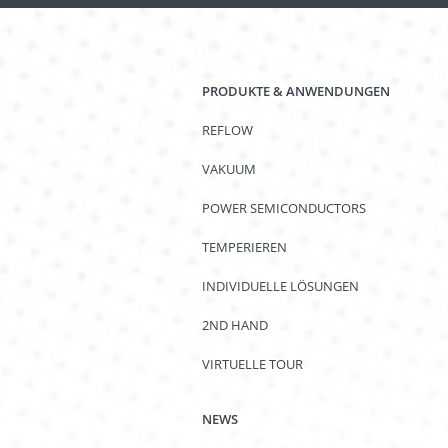
PRODUKTE & ANWENDUNGEN
REFLOW
VAKUUM
POWER SEMICONDUCTORS
TEMPERIEREN
INDIVIDUELLE LÖSUNGEN
2ND HAND
VIRTUELLE TOUR
NEWS