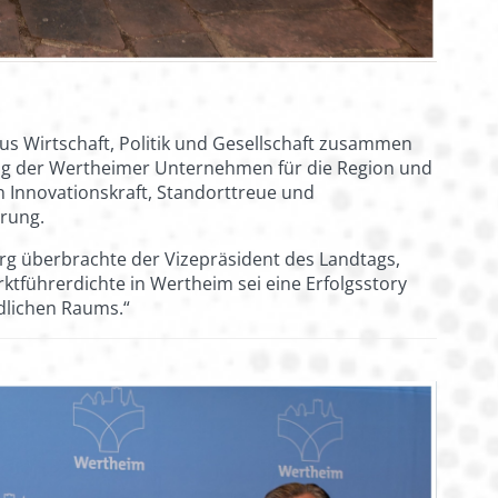
us Wirtschaft, Politik und Gesellschaft zusammen
ng der Wertheimer Unternehmen für die Region und
 Innovationskraft, Standorttreue und
rung.
 überbrachte der Vizepräsident des Landtags,
ktführerdichte in Wertheim sei eine Erfolgsstory
ndlichen Raums.“